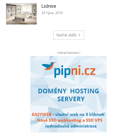
Ložnice
29 října, 2019
Načíst další
- Advertisement -