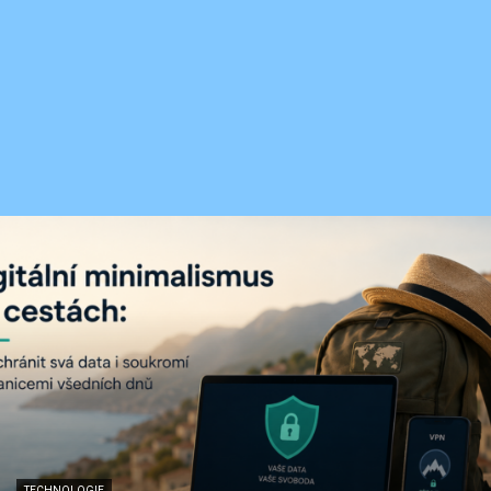
TECHNOLOGIE