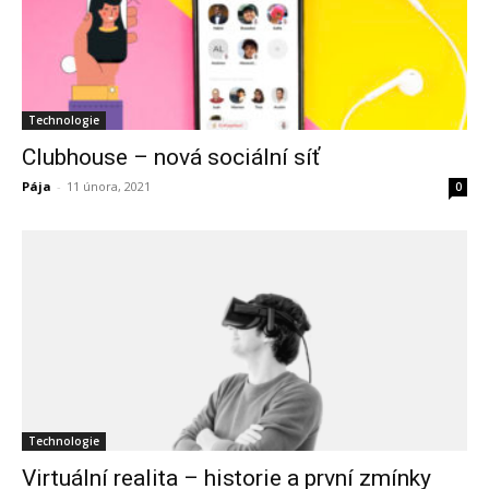
Technologie
Clubhouse – nová sociální síť
Pája
-
11 února, 2021
0
Technologie
Virtuální realita – historie a první zmínky