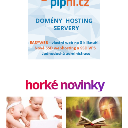
horké novinky