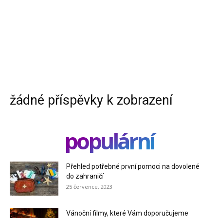
žádné příspěvky k zobrazení
populární
Přehled potřebné první pomoci na dovolené
do zahraničí
25 července, 2023
Vánoční filmy, které Vám doporučujeme