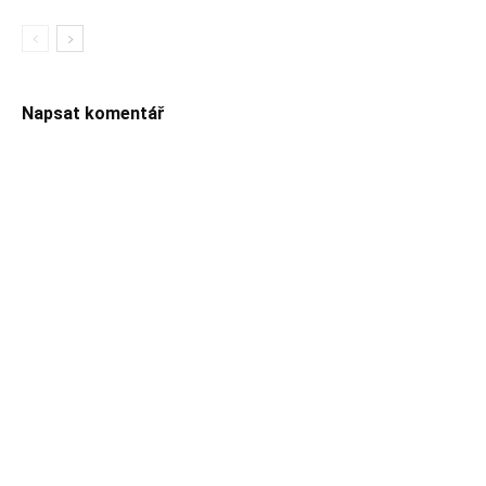
Napsat komentář