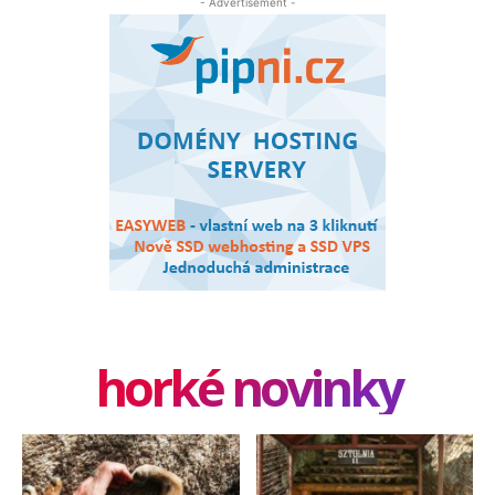
- Advertisement -
horké novinky