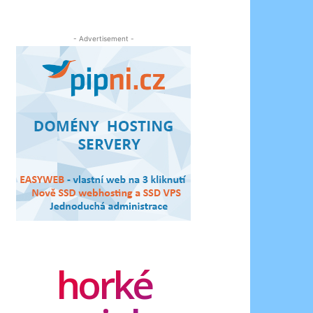
- Advertisement -
horké