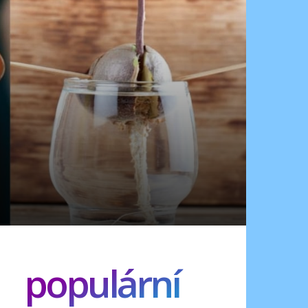
populární