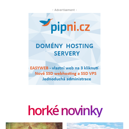
- Advertisement -
horké novinky