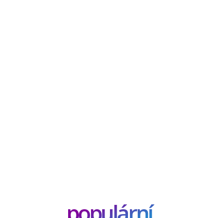
populární