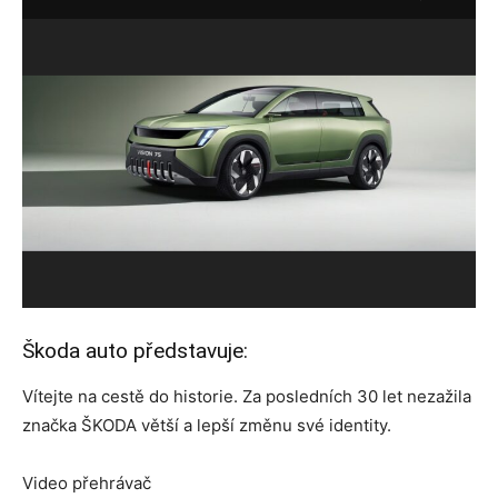
Škoda auto představuje:
Vítejte na cestě do historie. Za posledních 30 let nezažila
značka ŠKODA větší a lepší změnu své identity.
Video přehrávač