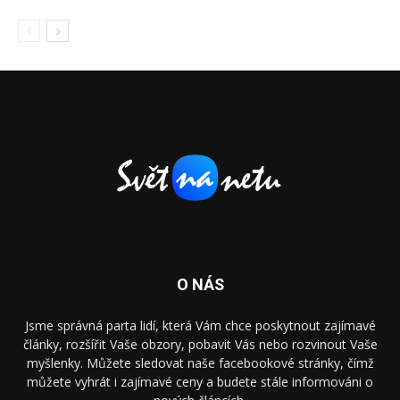
O NÁS
Jsme správná parta lidí, která Vám chce poskytnout zajímavé
články, rozšířit Vaše obzory, pobavit Vás nebo rozvinout Vaše
myšlenky. Můžete sledovat naše facebookové stránky, čímž
můžete vyhrát i zajímavé ceny a budete stále informováni o