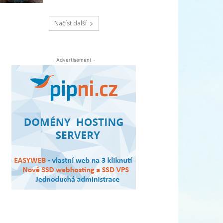
Načíst další
- Advertisement -