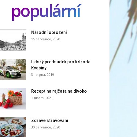
populární
Národní obrození
15 července, 2020
Lidský předsudek proti škoda
Kvasiny
31 srpna, 2019
Recept na rajčata na divoko
1 února, 2021
Zdravé stravování
30 července, 2020