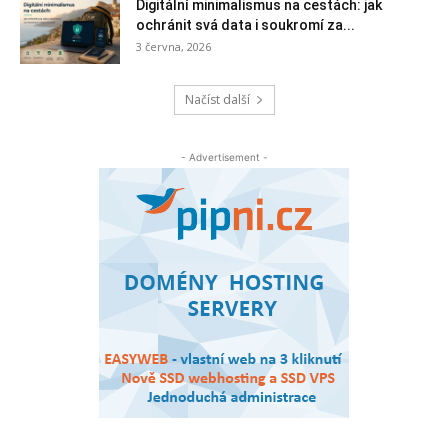
Digitální minimalismus na cestách: jak
ochránit svá data i soukromí za...
3 června, 2026
Načíst další
- Advertisement -