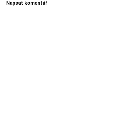
Napsat komentář