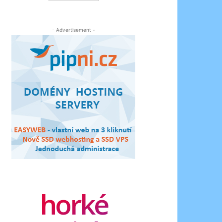
- Advertisement -
horké