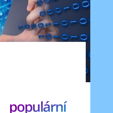
populární