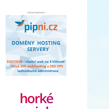
- Advertisement -
horké