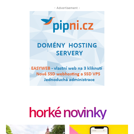
- Advertisement -
horké novinky