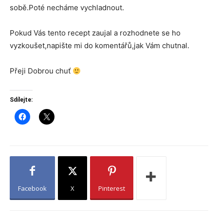
sobě.Poté necháme vychladnout.
Pokud Vás tento recept zaujal a rozhodnete se ho
vyzkoušet,napište mi do komentářů,jak Vám chutnal.
Přeji Dobrou chuť
Sdílejte:
Facebook
X
Pinterest