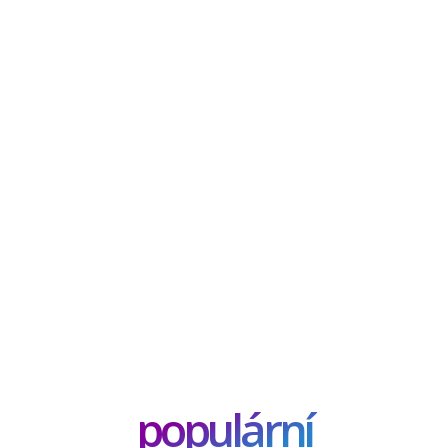
populární