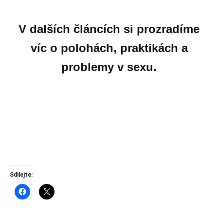
V dalších článcích si prozradíme
víc o polohách,
praktikách a
problemy v sexu.
Sdílejte: