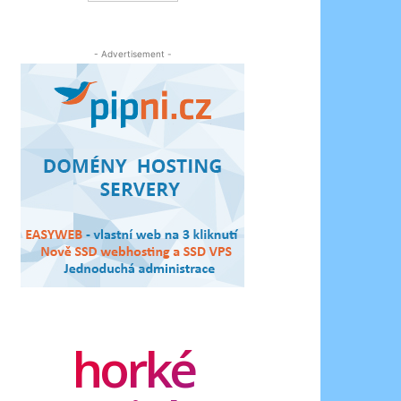
- Advertisement -
horké