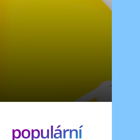
populární