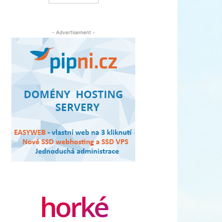
- Advertisement -
horké