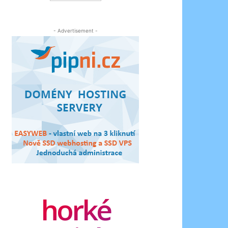
- Advertisement -
horké