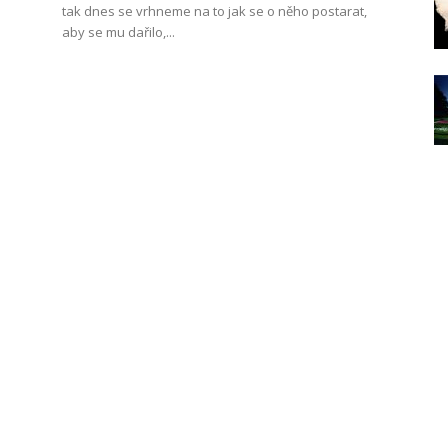
tak dnes se vrhneme na to jak se o něho postarat,
aby se mu dařilo,...