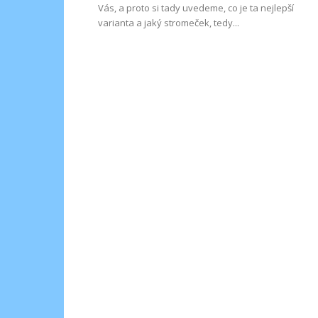
Vás, a proto si tady uvedeme, co je ta nejlepší
varianta a jaký stromeček, tedy...