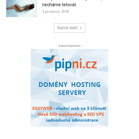
necháme tetovat.
5 prosince, 2018
Načíst další
- Advertisement -