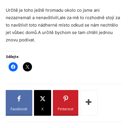
Určitě je toho ještě hromadu okolo co jsme ani
nezaznemali a nenavštívili,ale za mě to rozhodně stojí za
to navštívit toto nádherné místo odkud se nám nechtělo
jet vůbec domů.A určitě bychom se tam chtěli jednou
znovu podívat.
Sdílejte:
Facebook
X
Pinterest