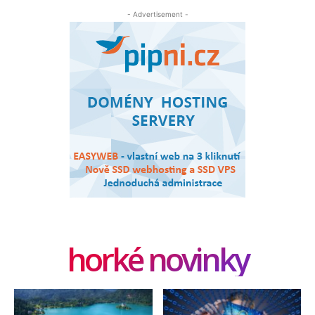
- Advertisement -
horké novinky