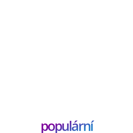
populární