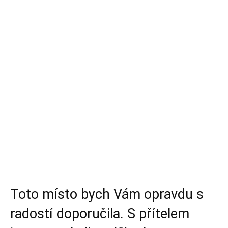
Toto místo bych Vám opravdu s
radostí doporučila. S přítelem