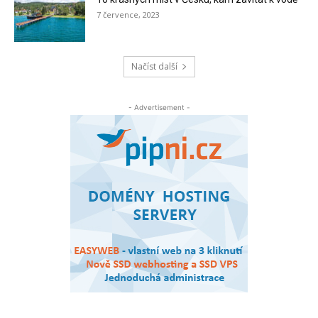
7 července, 2023
Načíst další
- Advertisement -