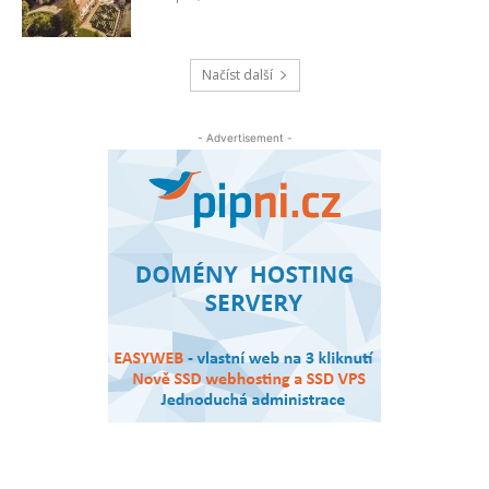
Načíst další
- Advertisement -