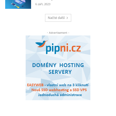
6 září, 2023
Načíst další
- Advertisement -