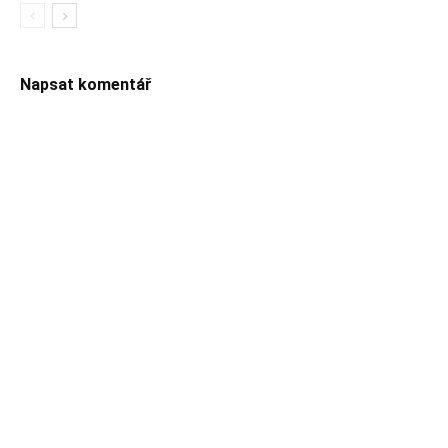
Napsat komentář