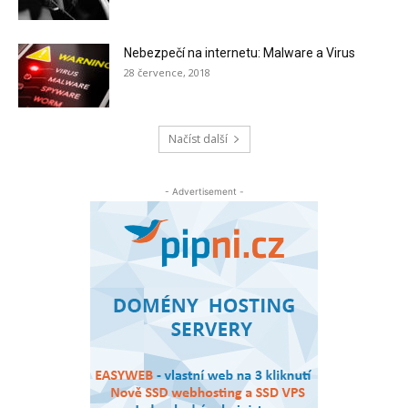
Nebezpečí na internetu: Malware a Virus
28 července, 2018
Načíst další
- Advertisement -