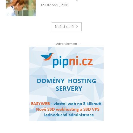
12 listopadu, 2018
Načíst další
- Advertisement -