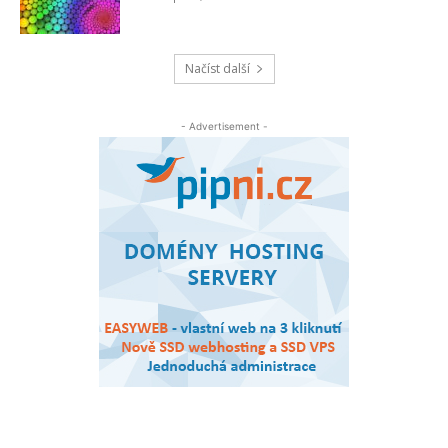
Načíst další
- Advertisement -