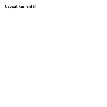
Napsat komentář