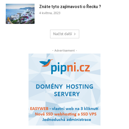
Znáte tyto zajímavosti o Řecku ?
4 května, 2023
Načíst další
- Advertisement -