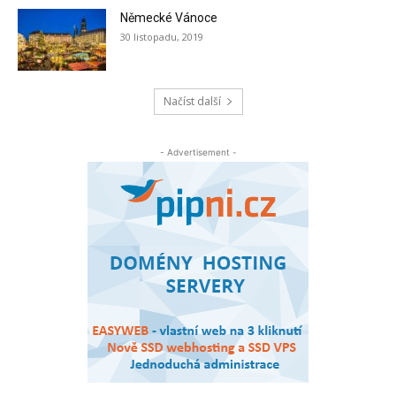
Německé Vánoce
30 listopadu, 2019
Načíst další
- Advertisement -