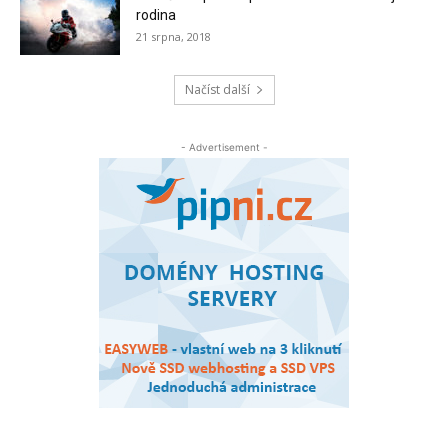
rodina
21 srpna, 2018
Načíst další
- Advertisement -