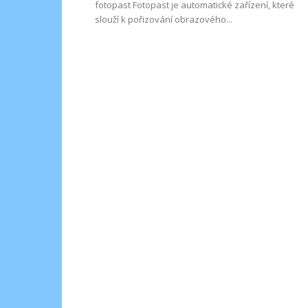
fotopast Fotopast je automatické zařízení, které
slouží k pořizování obrazového...