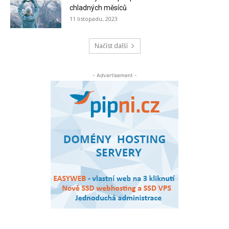
chladných měsíců
11 listopadu, 2023
Načíst další
- Advertisement -