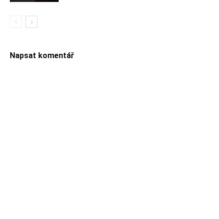
Napsat komentář