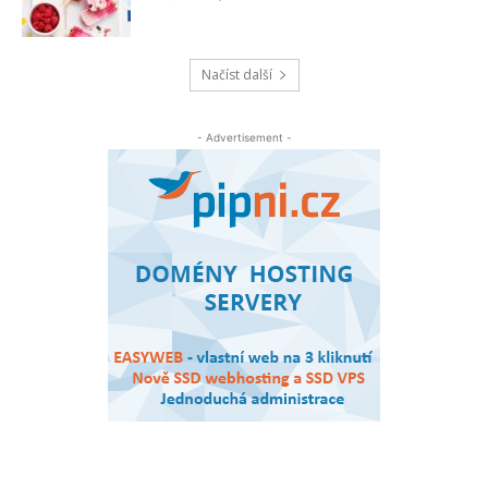
Načíst další
- Advertisement -