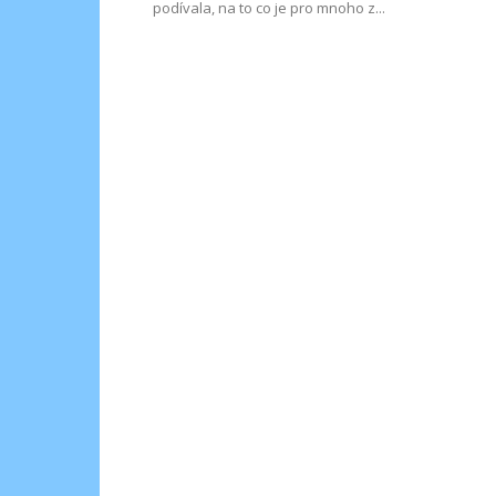
podívala, na to co je pro mnoho z...