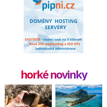
horké novinky