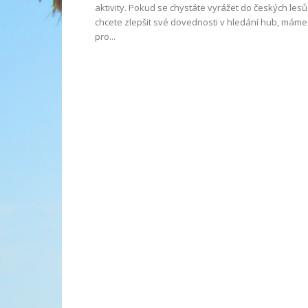
aktivity. Pokud se chystáte vyrážet do českých lesů
chcete zlepšit své dovednosti v hledání hub, máme
pro...