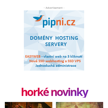
- Advertisement -
horké novinky